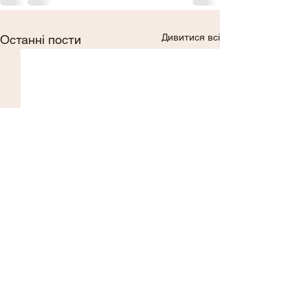
Дивитися всі
Останні пости