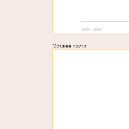
Останні пости