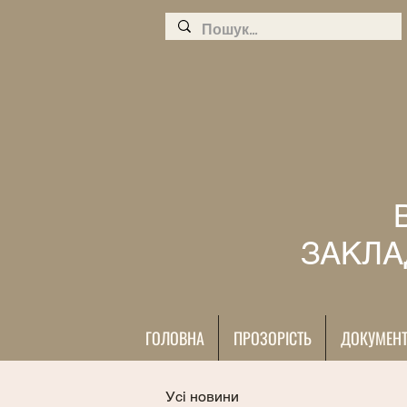
ЗАКЛА
ГОЛОВНА
ПРОЗОРІСТЬ
ДОКУМЕН
Усі новини