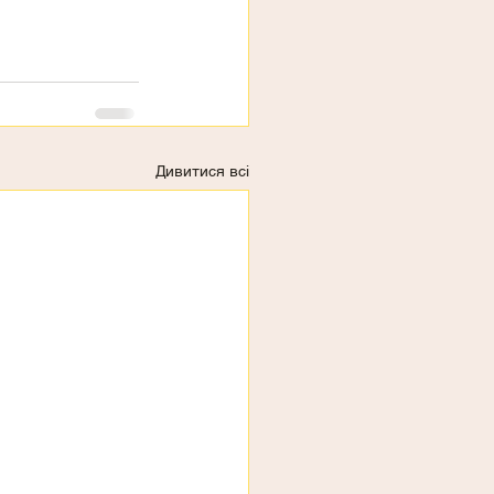
Дивитися всі