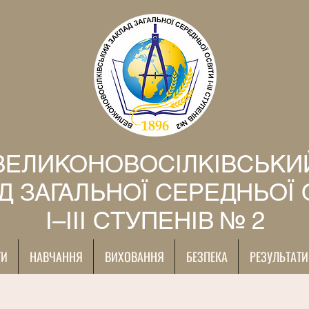
ВЕЛИКОНОВОСІЛКІВСЬКИ
Д ЗАГАЛЬНОЇ СЕРЕДНЬОЇ 
І–ІІІ СТУПЕНІВ № 2
ТИ
НАВЧАННЯ
ВИХОВАННЯ
БЕЗПЕКА
РЕЗУЛЬТАТИ