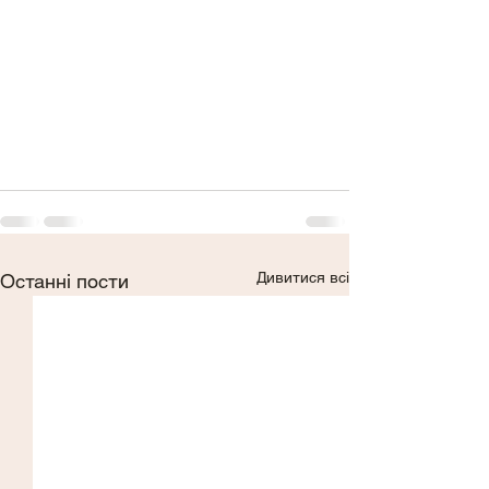
Дивитися всі
Останні пости