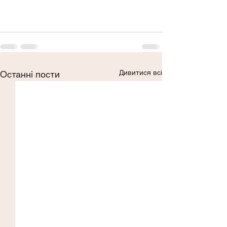
Дивитися всі
Останні пости