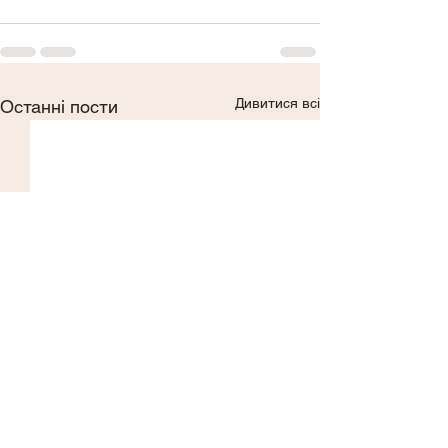
Дивитися всі
Останні пости