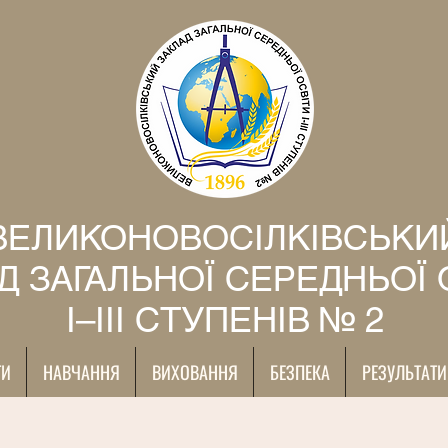
ВЕЛИКОНОВОСІЛКІВСЬКИ
Д ЗАГАЛЬНОЇ СЕРЕДНЬОЇ 
І–ІІІ СТУПЕНІВ № 2
ТИ
НАВЧАННЯ
ВИХОВАННЯ
БЕЗПЕКА
РЕЗУЛЬТАТИ