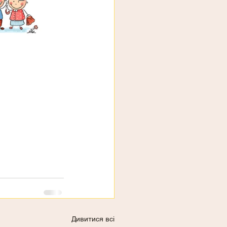
Дивитися всі