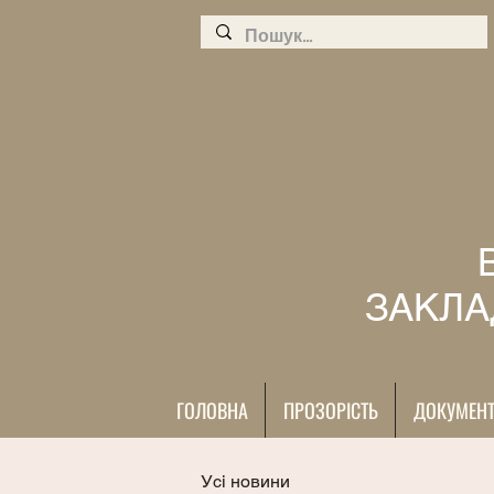
ЗАКЛА
ГОЛОВНА
ПРОЗОРІСТЬ
ДОКУМЕН
Усі новини