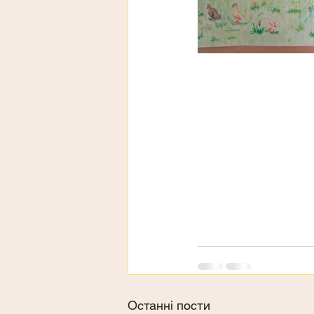
Останні пости