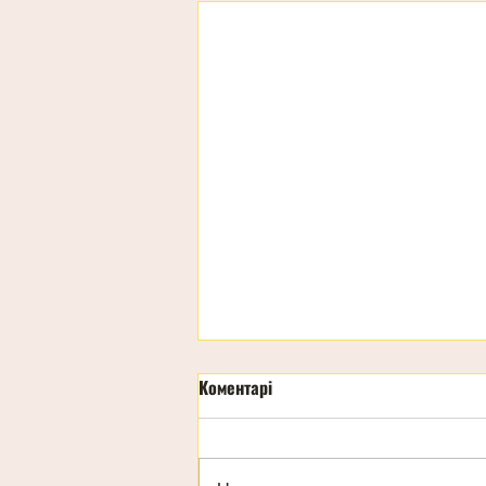
Коментарі