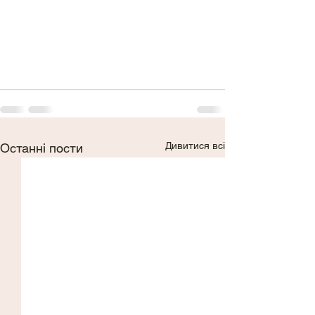
Дивитися всі
Останні пости