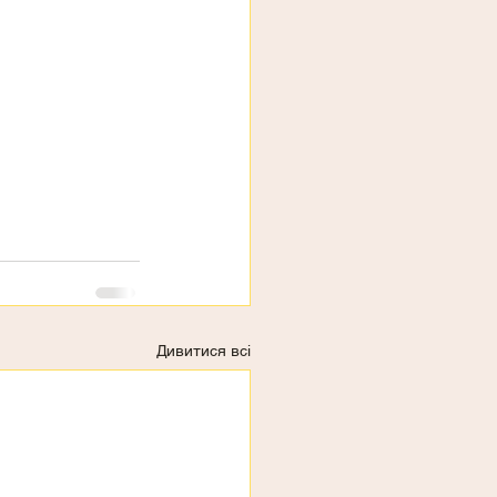
Дивитися всі