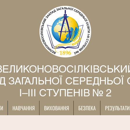
ВЕЛИКОНОВОСІЛКІВСЬКИ
Д ЗАГАЛЬНОЇ СЕРЕДНЬОЇ 
І–ІІІ СТУПЕНІВ № 2
ТИ
НАВЧАННЯ
ВИХОВАННЯ
БЕЗПЕКА
РЕЗУЛЬТАТИ