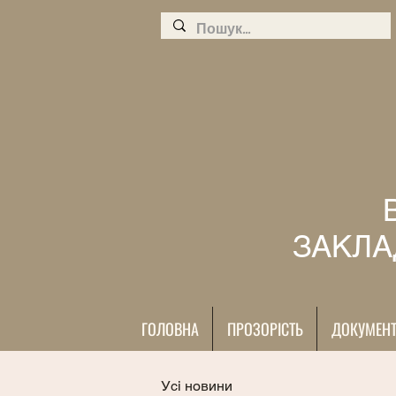
ЗАКЛА
ГОЛОВНА
ПРОЗОРІСТЬ
ДОКУМЕН
Усі новини