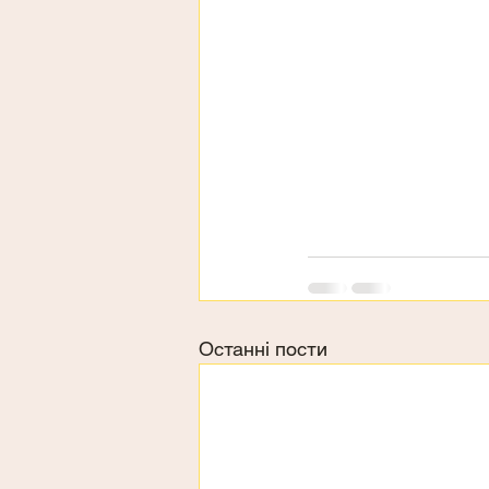
Останні пости