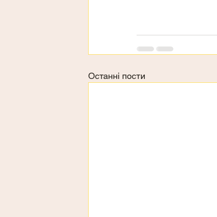
Останні пости