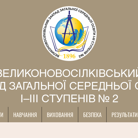
ВЕЛИКОНОВОСІЛКІВСЬКИ
Д ЗАГАЛЬНОЇ СЕРЕДНЬОЇ 
І–ІІІ СТУПЕНІВ № 2
ТИ
НАВЧАННЯ
ВИХОВАННЯ
БЕЗПЕКА
РЕЗУЛЬТАТИ