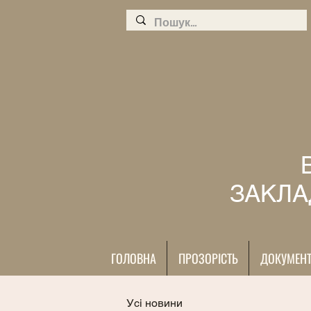
ЗАКЛА
ГОЛОВНА
ПРОЗОРІСТЬ
ДОКУМЕН
Усі новини