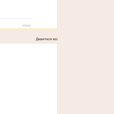
Дивитися всі