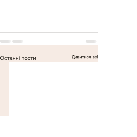
Дивитися всі
Останні пости