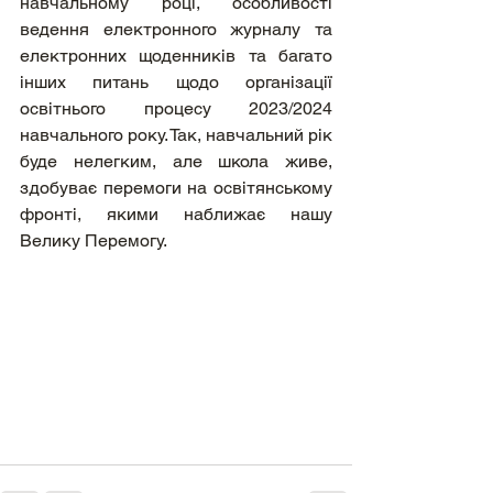
навчальному році, особливості 
ведення електронного журналу та 
електронних щоденників та багато 
інших питань щодо організації 
освітнього процесу 2023/2024 
навчального року. Так, навчальний рік 
буде нелегким, але школа живе, 
здобуває перемоги на освітянському 
фронті, якими наближає нашу 
Велику Перемогу.