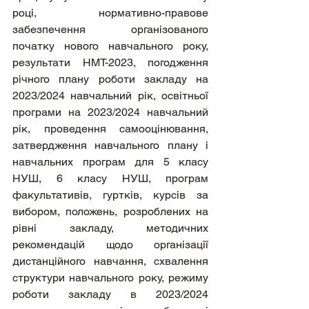
році, нормативно-правове 
забезпечення організованого 
початку нового навчального року, 
результати НМТ-2023, погодження  
річного плану роботи закладу на 
2023/2024 навчальний рік, освітньої 
програми на 2023/2024 навчальний 
рік, проведення самооцінювання, 
затвердження навчального плану і  
навчальних програм для 5 класу 
НУШ, 6 класу НУШ, програм 
факультативів, гуртків, курсів за 
вибором, положень, розроблених на 
рівні закладу, методичних 
рекомендацій щодо організації 
дистанційного навчання, схвалення 
структури навчального року, режиму 
роботи закладу в 2023/2024 