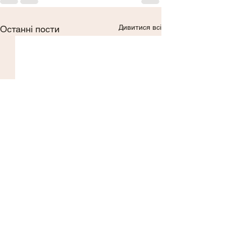
Дивитися всі
Останні пости