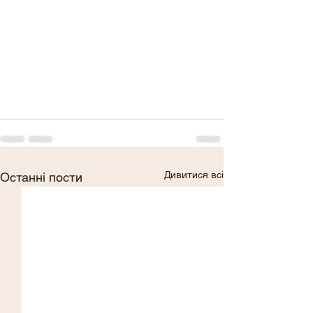
Дивитися всі
Останні пости