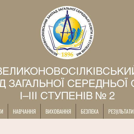
ВЕЛИКОНОВОСІЛКІВСЬКИ
Д ЗАГАЛЬНОЇ СЕРЕДНЬОЇ 
І–ІІІ СТУПЕНІВ № 2
ТИ
НАВЧАННЯ
ВИХОВАННЯ
БЕЗПЕКА
РЕЗУЛЬТАТИ