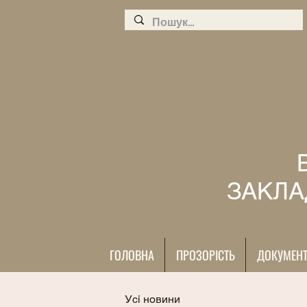
ЗАКЛА
ГОЛОВНА
ПРОЗОРІСТЬ
ДОКУМЕН
Усі новини