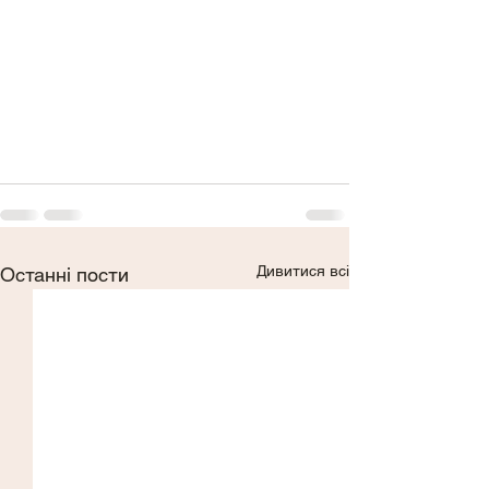
Дивитися всі
Останні пости