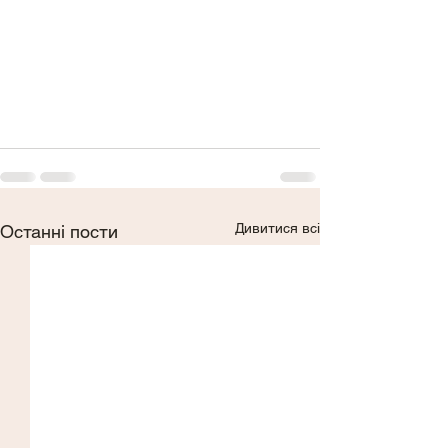
Дивитися всі
Останні пости