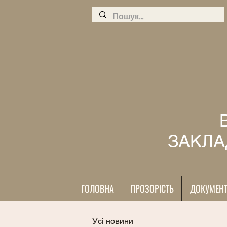
ЗАКЛА
ГОЛОВНА
ПРОЗОРІСТЬ
ДОКУМЕН
Усі новини