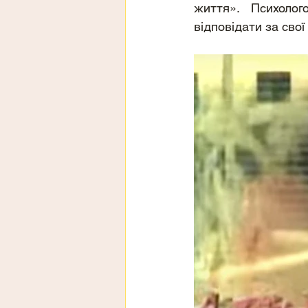
життя». Психолог
відповідати за свої