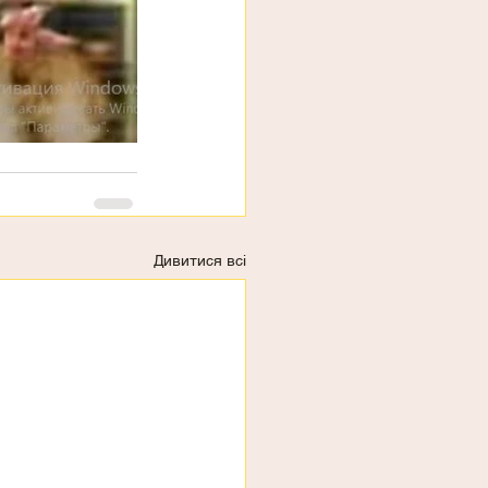
Дивитися всі