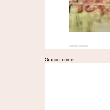
Останні пости