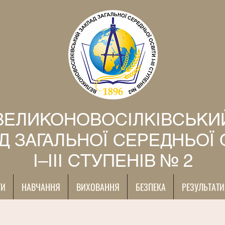
ВЕЛИКОНОВОСІЛКІВСЬКИ
Д ЗАГАЛЬНОЇ СЕРЕДНЬОЇ 
І–ІІІ СТУПЕНІВ № 2
ТИ
НАВЧАННЯ
ВИХОВАННЯ
БЕЗПЕКА
РЕЗУЛЬТАТИ