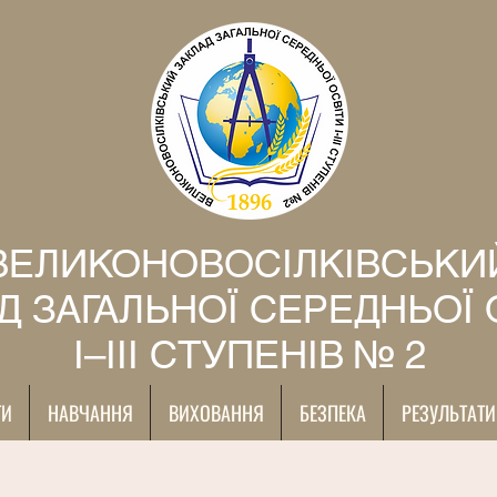
ВЕЛИКОНОВОСІЛКІВСЬКИ
Д ЗАГАЛЬНОЇ СЕРЕДНЬОЇ 
І–ІІІ СТУПЕНІВ № 2
ТИ
НАВЧАННЯ
ВИХОВАННЯ
БЕЗПЕКА
РЕЗУЛЬТАТИ