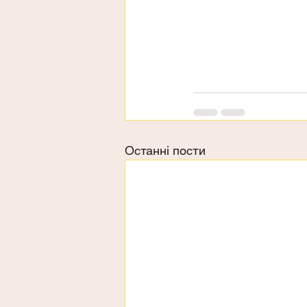
Останні пости