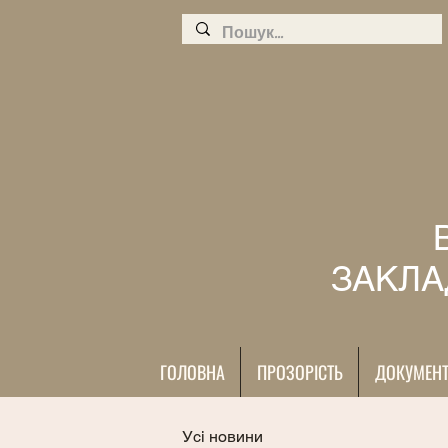
ЗАКЛА
ГОЛОВНА
ПРОЗОРІСТЬ
ДОКУМЕН
Усі новини