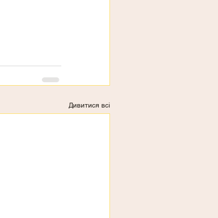
Дивитися всі