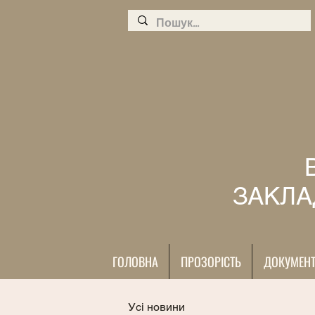
ЗАКЛА
ГОЛОВНА
ПРОЗОРІСТЬ
ДОКУМЕН
Усі новини