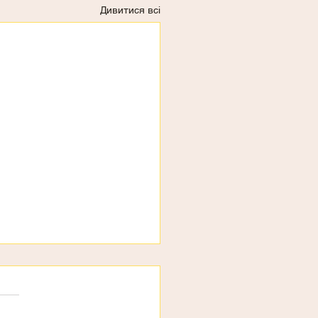
Дивитися всі