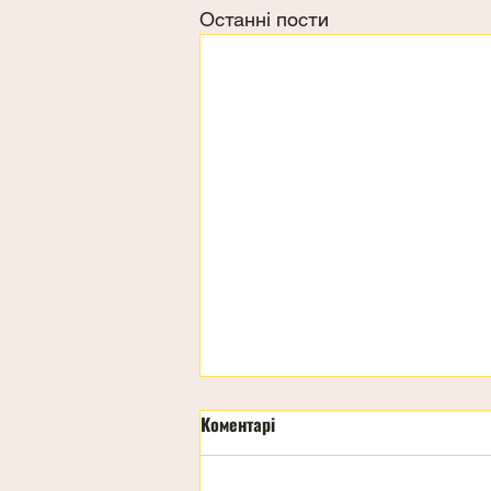
Останні пости
Коментарі