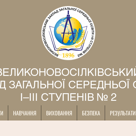
ВЕЛИКОНОВОСІЛКІВСЬКИ
Д ЗАГАЛЬНОЇ СЕРЕДНЬОЇ 
І–ІІІ СТУПЕНІВ № 2
ТИ
НАВЧАННЯ
ВИХОВАННЯ
БЕЗПЕКА
РЕЗУЛЬТАТИ