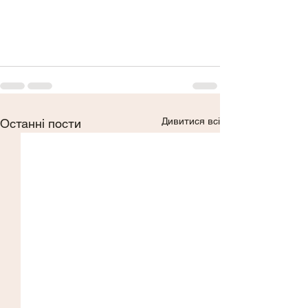
Дивитися всі
Останні пости