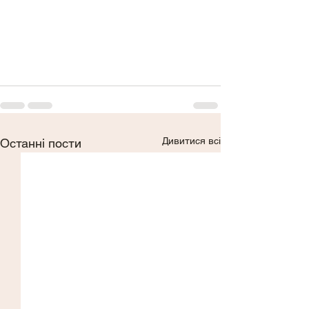
Дивитися всі
Останні пости