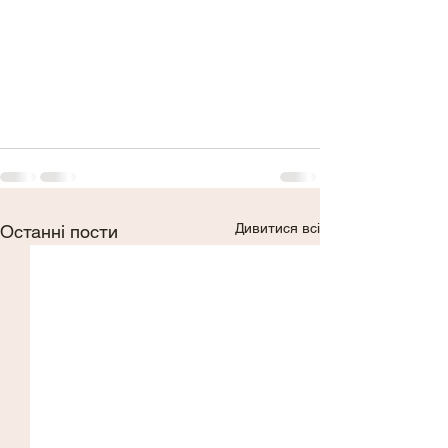
Дивитися всі
Останні пости