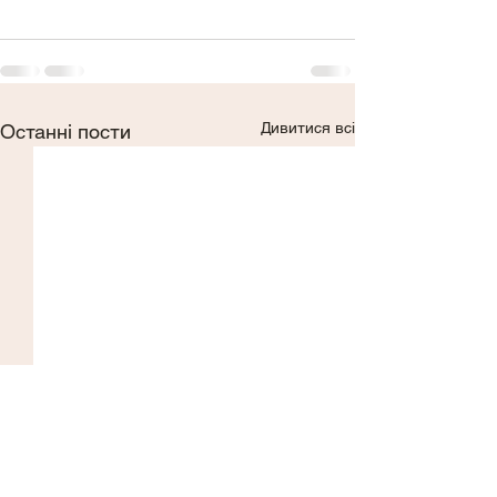
Дивитися всі
Останні пости