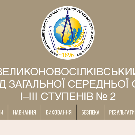
ВЕЛИКОНОВОСІЛКІВСЬКИ
Д ЗАГАЛЬНОЇ СЕРЕДНЬОЇ 
І–ІІІ СТУПЕНІВ № 2
ТИ
НАВЧАННЯ
ВИХОВАННЯ
БЕЗПЕКА
РЕЗУЛЬТАТИ