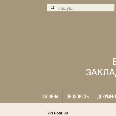
ЗАКЛА
ГОЛОВНА
ПРОЗОРІСТЬ
ДОКУМЕН
Усі новини