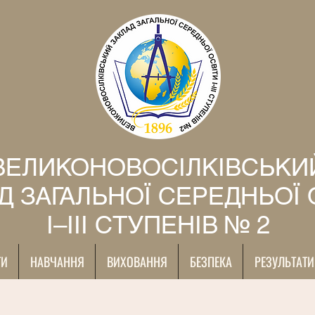
ВЕЛИКОНОВОСІЛКІВСЬКИ
Д ЗАГАЛЬНОЇ СЕРЕДНЬОЇ 
І–ІІІ СТУПЕНІВ № 2
ТИ
НАВЧАННЯ
ВИХОВАННЯ
БЕЗПЕКА
РЕЗУЛЬТАТИ