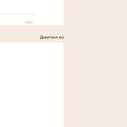
Дивитися всі