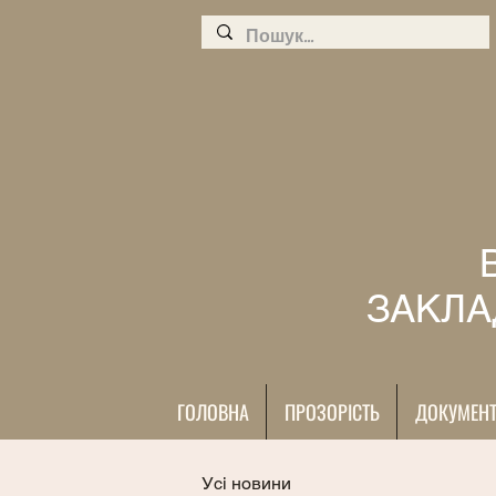
ЗАКЛА
ГОЛОВНА
ПРОЗОРІСТЬ
ДОКУМЕН
Усі новини