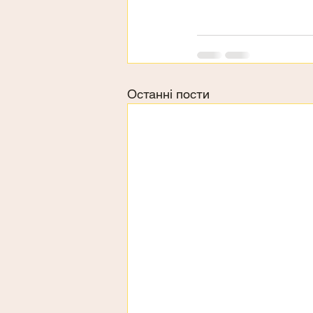
Останні пости