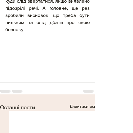
куди слід звертатися, якщо виявлено 
підозрілі речі. А головне, ще раз 
зробили висновок, що треба бути 
пильним та слід дбати про свою 
безпеку!
Дивитися всі
Останні пости