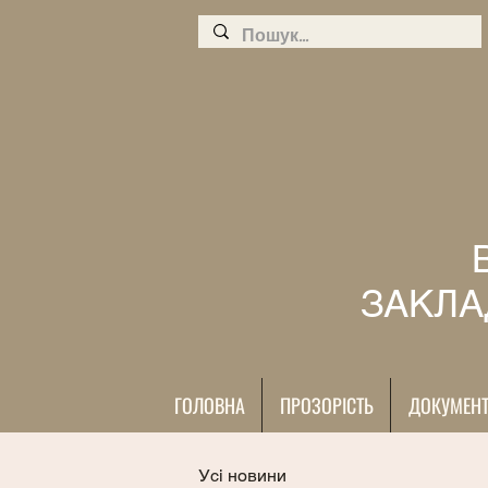
ЗАКЛА
ГОЛОВНА
ПРОЗОРІСТЬ
ДОКУМЕН
Усі новини