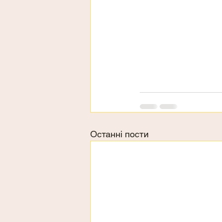
Останні пости