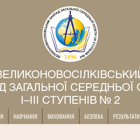
ВЕЛИКОНОВОСІЛКІВСЬКИ
Д ЗАГАЛЬНОЇ СЕРЕДНЬОЇ 
І–ІІІ СТУПЕНІВ № 2
ТИ
НАВЧАННЯ
ВИХОВАННЯ
БЕЗПЕКА
РЕЗУЛЬТАТИ