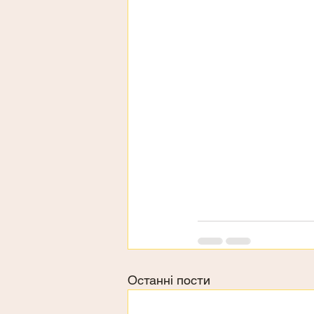
Останні пости