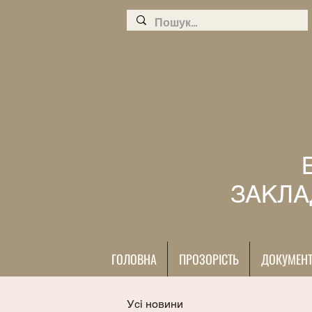
ЗАКЛА
ГОЛОВНА
ПРОЗОРІСТЬ
ДОКУМЕН
Усі новини