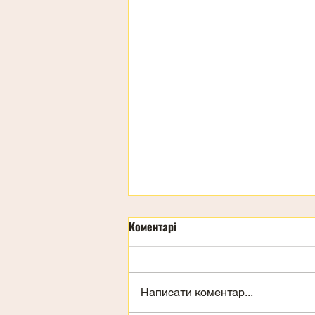
Коментарі
Написати коментар...