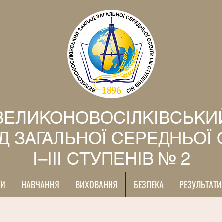
ВЕЛИКОНОВОСІЛКІВСЬКИ
Д ЗАГАЛЬНОЇ СЕРЕДНЬОЇ 
І–ІІІ СТУПЕНІВ № 2
ТИ
НАВЧАННЯ
ВИХОВАННЯ
БЕЗПЕКА
РЕЗУЛЬТАТИ