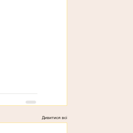
Дивитися всі