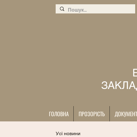
ЗАКЛА
ГОЛОВНА
ПРОЗОРІСТЬ
ДОКУМЕН
Усі новини