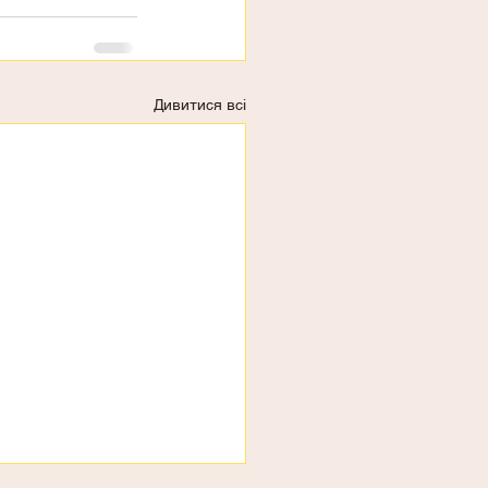
Дивитися всі