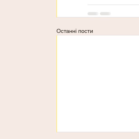
Останні пости