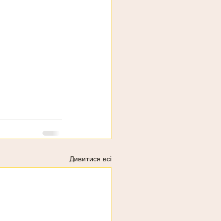
Дивитися всі