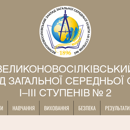
ВЕЛИКОНОВОСІЛКІВСЬКИ
Д ЗАГАЛЬНОЇ СЕРЕДНЬОЇ 
І–ІІІ СТУПЕНІВ № 2
ТИ
НАВЧАННЯ
ВИХОВАННЯ
БЕЗПЕКА
РЕЗУЛЬТАТИ