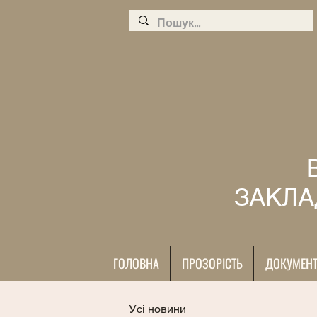
ЗАКЛА
ГОЛОВНА
ПРОЗОРІСТЬ
ДОКУМЕН
Усі новини