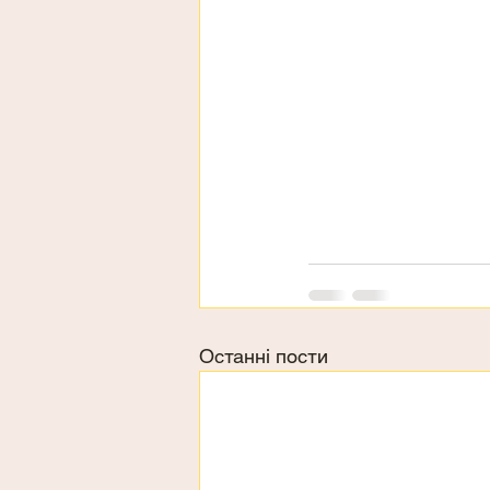
Останні пости