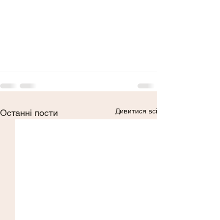
Дивитися всі
Останні пости