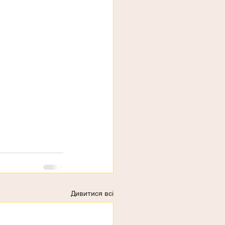
Дивитися всі