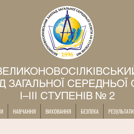
ВЕЛИКОНОВОСІЛКІВСЬКИ
Д ЗАГАЛЬНОЇ СЕРЕДНЬОЇ 
І–ІІІ СТУПЕНІВ № 2
ТИ
НАВЧАННЯ
ВИХОВАННЯ
БЕЗПЕКА
РЕЗУЛЬТАТИ