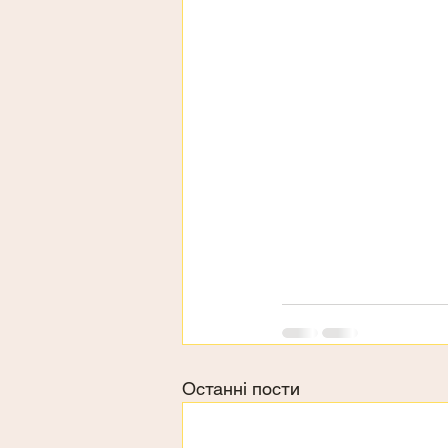
Останні пости