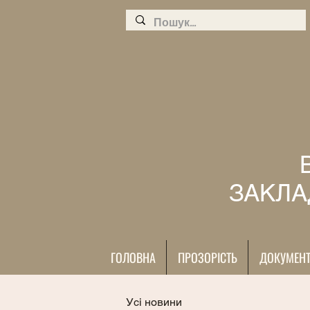
ЗАКЛА
ГОЛОВНА
ПРОЗОРІСТЬ
ДОКУМЕН
Усі новини