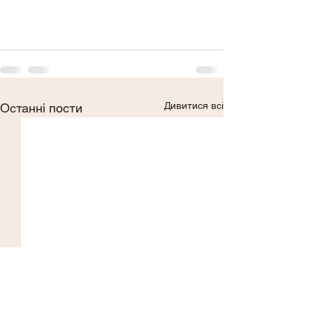
Дивитися всі
Останні пости