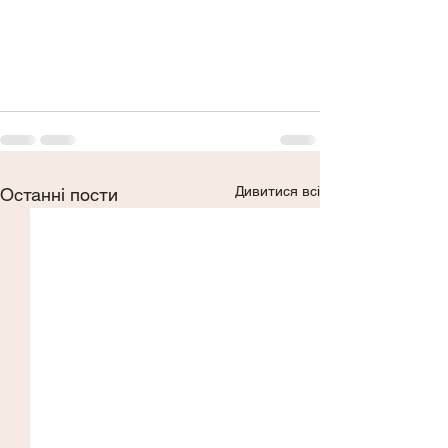
Дивитися всі
Останні пости