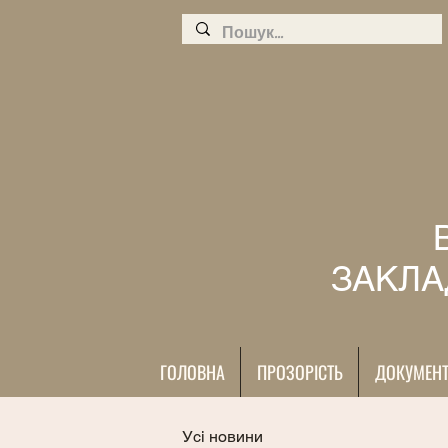
ЗАКЛА
ГОЛОВНА
ПРОЗОРІСТЬ
ДОКУМЕН
Усі новини