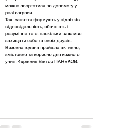
можна звертатися по допомогу у 
разі загрози.
Такі заняття формують у підлітків 
відповідальність, обачність і 
розуміння того, наскільки важливо 
захищати себе та своїх друзів. 
Виховна година пройшла активно, 
змістовно та корисно для кожного 
учня. Керівник Віктор ПАНЬКОВ.