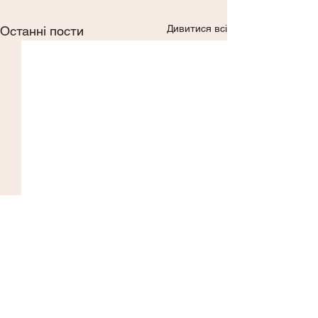
Дивитися всі
Останні пости