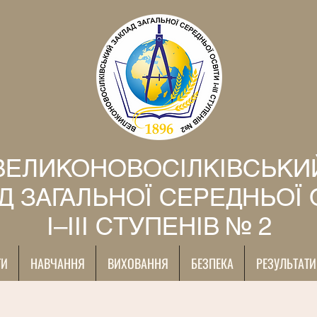
ВЕЛИКОНОВОСІЛКІВСЬКИ
Д ЗАГАЛЬНОЇ СЕРЕДНЬОЇ 
І–ІІІ СТУПЕНІВ № 2
ТИ
НАВЧАННЯ
ВИХОВАННЯ
БЕЗПЕКА
РЕЗУЛЬТАТИ