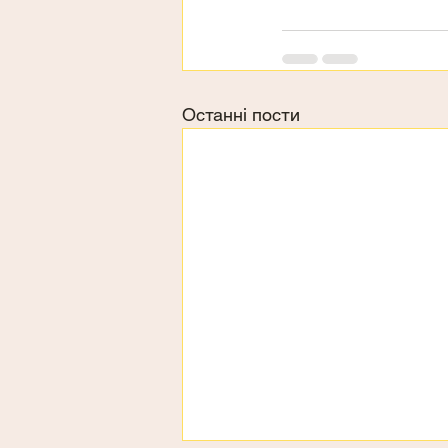
Останні пости