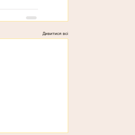
Дивитися всі