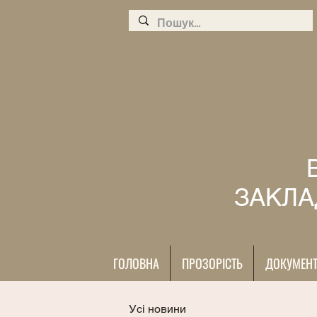
ЗАКЛА
ГОЛОВНА
ПРОЗОРІСТЬ
ДОКУМЕН
Усі новини