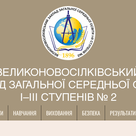
ВЕЛИКОНОВОСІЛКІВСЬКИ
Д ЗАГАЛЬНОЇ СЕРЕДНЬОЇ 
І–ІІІ СТУПЕНІВ № 2
ТИ
НАВЧАННЯ
ВИХОВАННЯ
БЕЗПЕКА
РЕЗУЛЬТАТИ