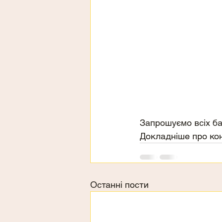
Запрошуємо всіх ба
Докладніше про кон
Останні пости