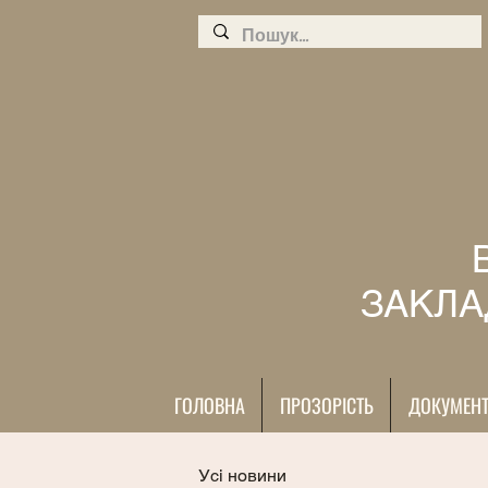
ЗАКЛА
ГОЛОВНА
ПРОЗОРІСТЬ
ДОКУМЕН
Усі новини