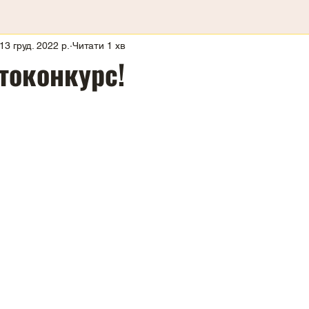
13 груд. 2022 р.
Читати 1 хв
токонкурс!