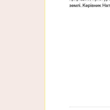
землі. Керівник Нат