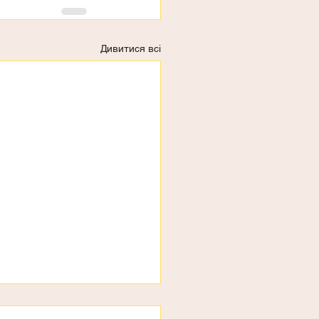
Дивитися всі