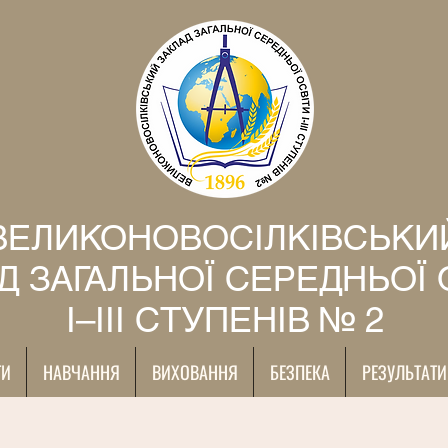
ВЕЛИКОНОВОСІЛКІВСЬКИ
Д ЗАГАЛЬНОЇ СЕРЕДНЬОЇ 
І–ІІІ СТУПЕНІВ № 2
ТИ
НАВЧАННЯ
ВИХОВАННЯ
БЕЗПЕКА
РЕЗУЛЬТАТИ