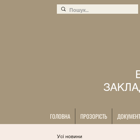
ЗАКЛА
ГОЛОВНА
ПРОЗОРІСТЬ
ДОКУМЕН
Усі новини