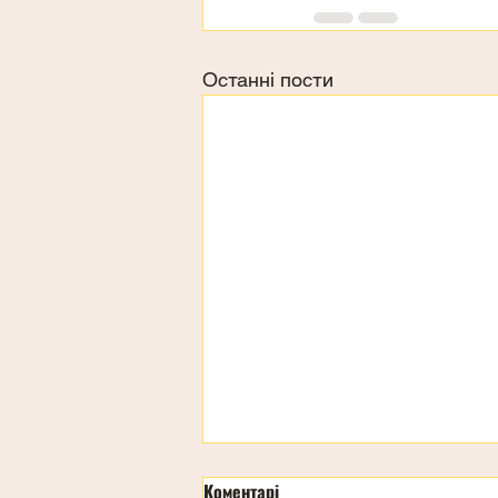
Останні пости
Коментарі