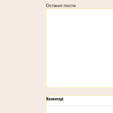
Останні пости
Коментарі