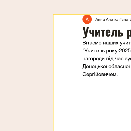
Анна Анатоліївна
Учитель 
Вітаємо наших учит
"Учитель року-2025
нагороди під час зу
Донецької обласної
Сергійовичем.