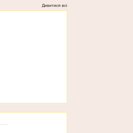
Дивитися всі