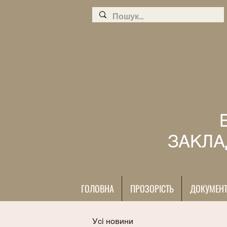
ЗАКЛА
ГОЛОВНА
ПРОЗОРІСТЬ
ДОКУМЕН
Усі новини