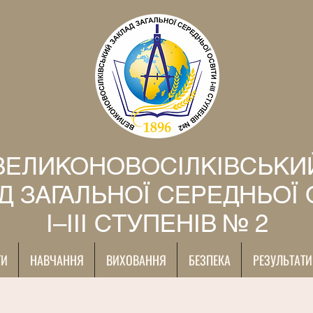
ВЕЛИКОНОВОСІЛКІВСЬКИ
Д ЗАГАЛЬНОЇ СЕРЕДНЬОЇ 
І–ІІІ СТУПЕНІВ № 2
ТИ
НАВЧАННЯ
ВИХОВАННЯ
БЕЗПЕКА
РЕЗУЛЬТАТИ