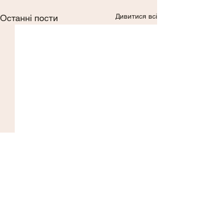
Дивитися всі
Останні пости
Коментарі