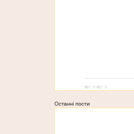
Останні пости