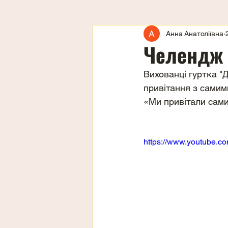
Анна Анатоліївна
Челендж
Вихованці гуртка "
привітання з самим
«Ми привітали сами
https://www.youtube.