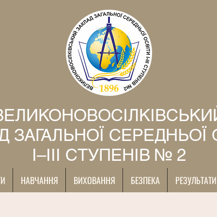
ВЕЛИКОНОВОСІЛКІВСЬКИ
Д ЗАГАЛЬНОЇ СЕРЕДНЬОЇ 
І–ІІІ СТУПЕНІВ № 2
ТИ
НАВЧАННЯ
ВИХОВАННЯ
БЕЗПЕКА
РЕЗУЛЬТАТИ