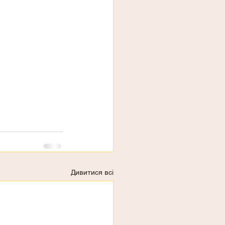
Дивитися всі