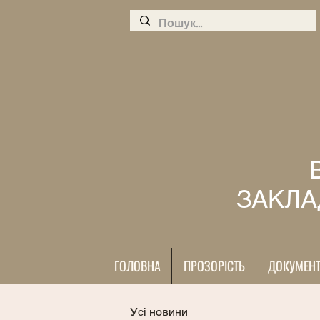
ЗАКЛА
ГОЛОВНА
ПРОЗОРІСТЬ
ДОКУМЕН
Усі новини