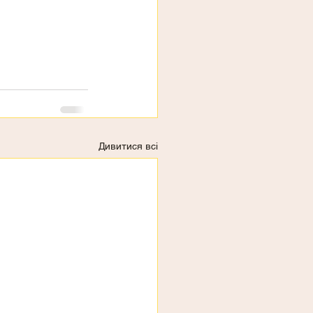
Дивитися всі