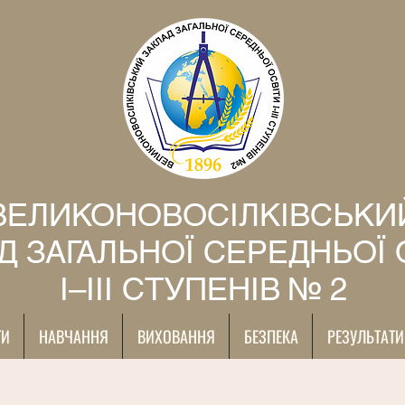
ВЕЛИКОНОВОСІЛКІВСЬКИ
Д ЗАГАЛЬНОЇ СЕРЕДНЬОЇ 
І–ІІІ СТУПЕНІВ № 2
ТИ
НАВЧАННЯ
ВИХОВАННЯ
БЕЗПЕКА
РЕЗУЛЬТАТИ