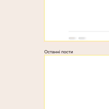
Останні пости