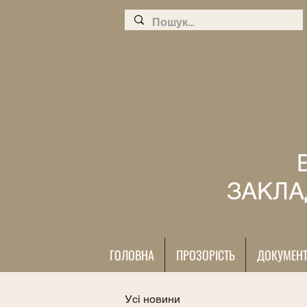
ЗАКЛА
ГОЛОВНА
ПРОЗОРІСТЬ
ДОКУМЕН
Усі новини