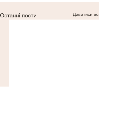
Дивитися всі
Останні пости