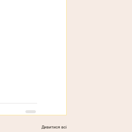
Дивитися всі