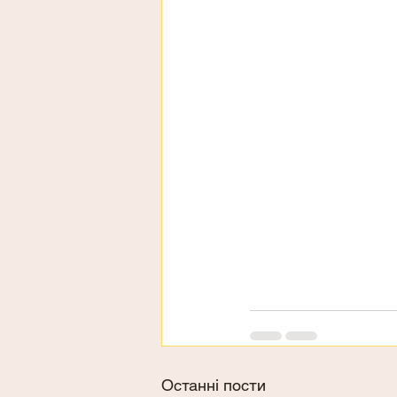
Останні пости