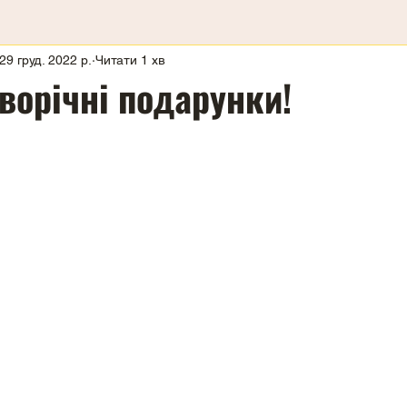
29 груд. 2022 р.
Читати 1 хв
ворічні подарунки!