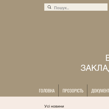
ЗАКЛА
ГОЛОВНА
ПРОЗОРІСТЬ
ДОКУМЕН
Усі новини