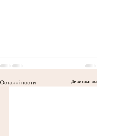
Дивитися всі
Останні пости