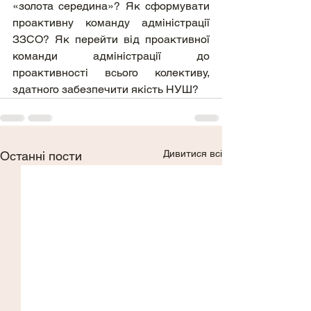
«золота середина»? Як сформувати 
проактивну команду адміністрації 
ЗЗСО? Як перейти від проактивної 
команди адміністрації до 
проактивності всього колективу, 
здатного забезпечити якість НУШ?
Дивитися всі
Останні пости