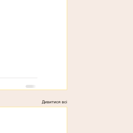
Дивитися всі