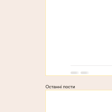
Останні пости