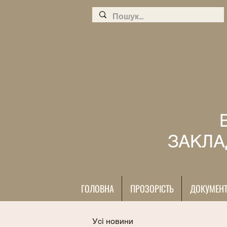
ЗАКЛА
ГОЛОВНА
ПРОЗОРІСТЬ
ДОКУМЕН
Усі новини