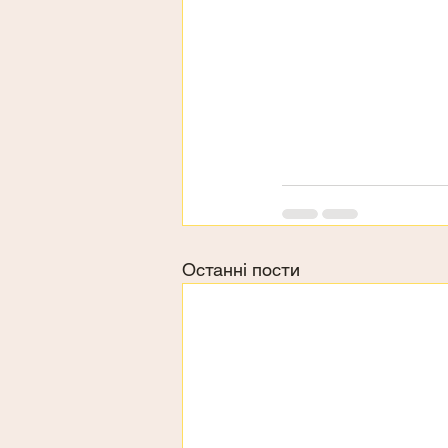
Останні пости