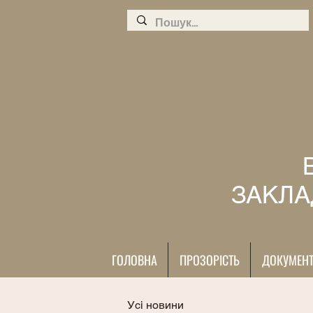
ЗАКЛА
ГОЛОВНА
ПРОЗОРІСТЬ
ДОКУМЕН
Усі новини