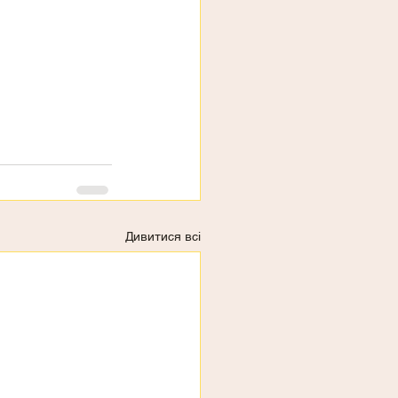
Дивитися всі