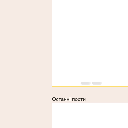
Останні пости