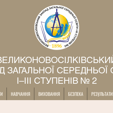
ВЕЛИКОНОВОСІЛКІВСЬКИ
Д ЗАГАЛЬНОЇ СЕРЕДНЬОЇ 
І–ІІІ СТУПЕНІВ № 2
ТИ
НАВЧАННЯ
ВИХОВАННЯ
БЕЗПЕКА
РЕЗУЛЬТАТИ