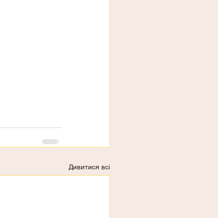
Дивитися всі