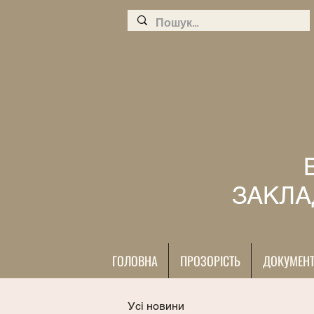
ЗАКЛА
ГОЛОВНА
ПРОЗОРІСТЬ
ДОКУМЕН
Усі новини