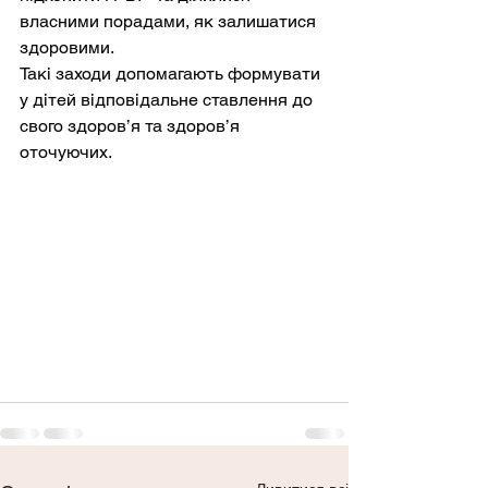
власними порадами, як залишатися 
здоровими.
Такі заходи допомагають формувати 
у дітей відповідальне ставлення до 
свого здоров’я та здоров’я 
оточуючих.